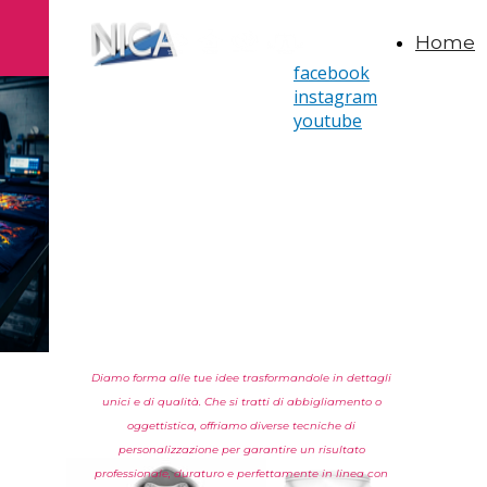
Home
facebook
instagram
youtube
Diamo forma alle tue idee trasformandole in dettagli
unici e di qualità. Che si tratti di abbigliamento o
oggettistica, offriamo diverse tecniche di
personalizzazione per garantire un risultato
professionale, duraturo e perfettamente in linea con