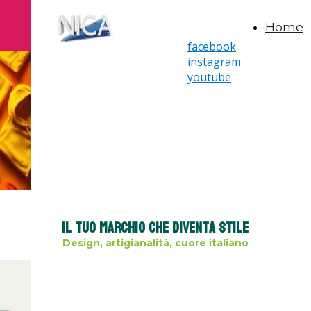
Home
facebook
instagram
youtube
Il tuo marchio che diventa stile
Design, artigianalità, cuore italiano